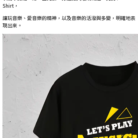
Shirt，
讓玩音樂、愛音樂的精神，以及音樂的活潑與多變，明確地表
現出來。