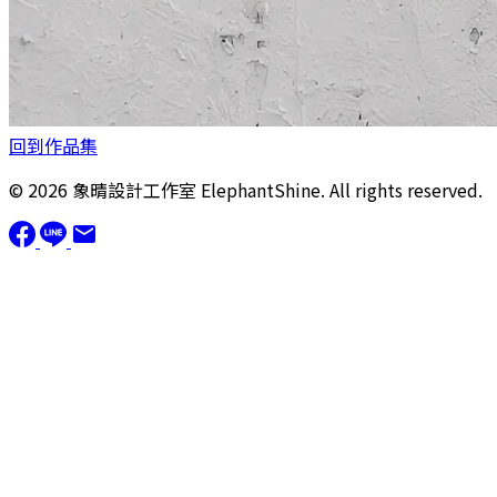
回到作品集
© 2026 象晴設計工作室 ElephantShine. All rights reserved.