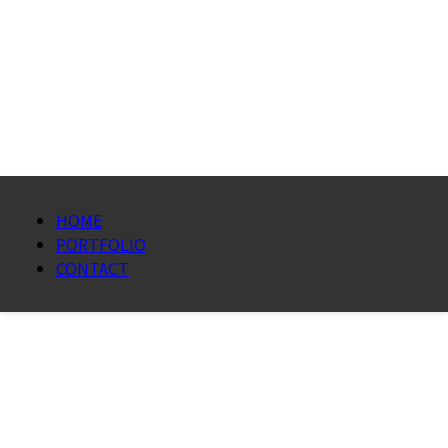
HOME
PORTFOLIO
CONTACT