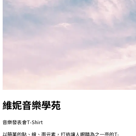
維妮音樂學苑
音樂發表會T-Shirt
以簡單的點、線、面元素，打造讓人眼睛為之一亮的T-