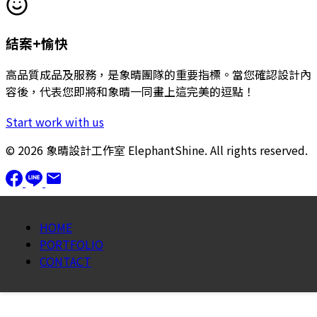
結案+愉快
高品質成品及服務，是象晴團隊的重要指標。當您確認設計內
容後，代表您即將和象晴一同畫上這完美的逗點！
Start work with us
© 2026 象晴設計工作室 ElephantShine. All rights reserved.
HOME
PORTFOLIO
CONTACT