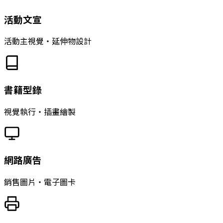
活動文宣
活動主視覺‧延伸物設計
書籍型錄
視覺執行‧插畫繪製
網路廣告
銷售圖片‧電子圖卡