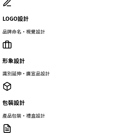
LOGO設計
品牌命名‧視覺設計
形象設計
識別延伸‧廣宣品設計
包裝設計
產品包裝‧禮盒設計