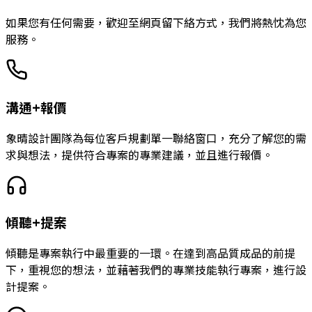
如果您有任何需要，歡迎至網頁留下絡方式，我們將熱忱為您
服務。
溝通+報價
象晴設計團隊為每位客戶規劃單一聯絡窗口，充分了解您的需
求與想法，提供符合專案的專業建議，並且進行報價。
傾聽+提案
傾聽是專案執行中最重要的一環。在達到高品質成品的前提
下，重視您的想法，並藉著我們的專業技能執行專案，進行設
計提案。