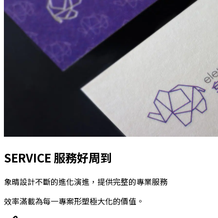
SERVICE 服務好周到
象晴設計不斷的進化演進，提供完整的專業服務
效率滿載為每一專案形塑極大化的價值。