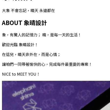
大象 不會忘記，晴天 永遠都在
ABOUT 象晴設計
象，有驚人的記憶力； 晴，是每一天的生活！
歡迎光臨 象晴設計！
在這兒，晴天非外在，而是心情；
讓咱們一同帶著愉快的心，完成每件最重要的專案！
NICE to MEET YOU！