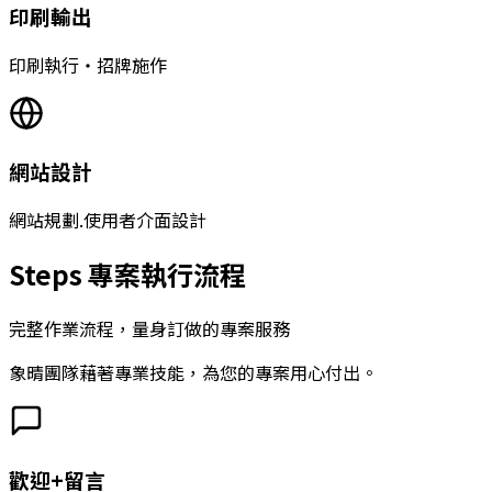
印刷輸出
印刷執行‧招牌施作
網站設計
網站規劃.使用者介面設計
Steps 專案執行流程
完整作業流程，量身訂做的專案服務
象晴團隊藉著專業技能，為您的專案用心付出。
歡迎+留言